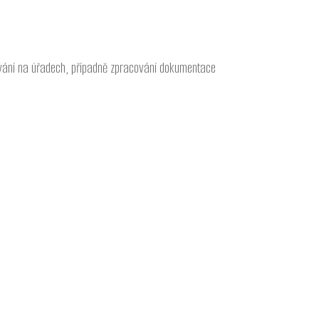
zování na úřadech, případně zpracování dokumentace